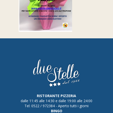
RISTORANTE PIZZERIA
dalle 11:45 alle 14:30 e dalle 19:00 alle 24:00
Tel: 0522 / 972384 - Aperto tutti i giorni
BINGO