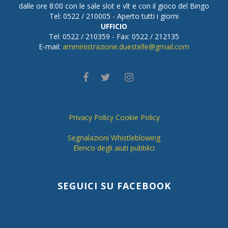
dalle ore 8:00 con le sale slot e vlt e con il gioco del Bingo
Tel: 0522 / 210005 - Aperto tutti i giorni
UFFICIO
Tel: 0522 / 210359 - Fax: 0522 / 212135
E-mail:
amministrazione.duestelle@gmail.com
Privacy Policy
Cookie Policy
Segnalazioni Whistleblowing
Elenco degli aiuti pubblici
SEGUICI SU FACEBOOK