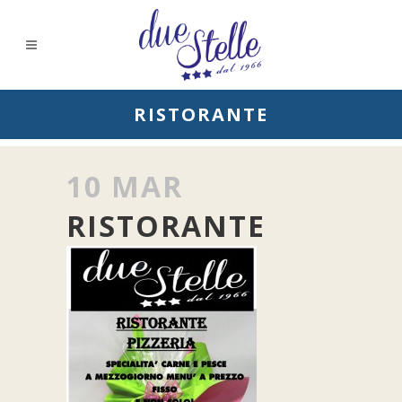
RISTORANTE
10 MAR
RISTORANTE