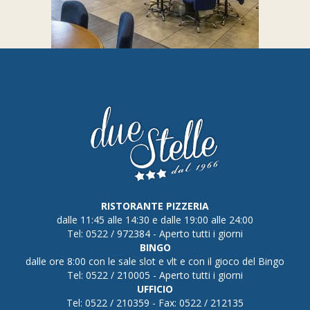
RISTORANTE PIZZERIA
dalle 11:45 alle 14:30 e dalle 19:00 alle 24:00
Tel: 0522 / 972384 - Aperto tutti i giorni
BINGO
dalle ore 8:00 con le sale slot e vlt e con il gioco del Bingo
Tel: 0522 / 210005 - Aperto tutti i giorni
UFFICIO
Tel: 0522 / 210359 - Fax: 0522 / 212135