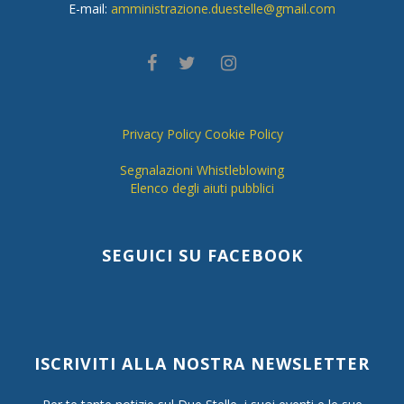
E-mail:
amministrazione.duestelle@gmail.com
Privacy Policy
Cookie Policy
Segnalazioni Whistleblowing
Elenco degli aiuti pubblici
SEGUICI SU FACEBOOK
ISCRIVITI ALLA NOSTRA NEWSLETTER