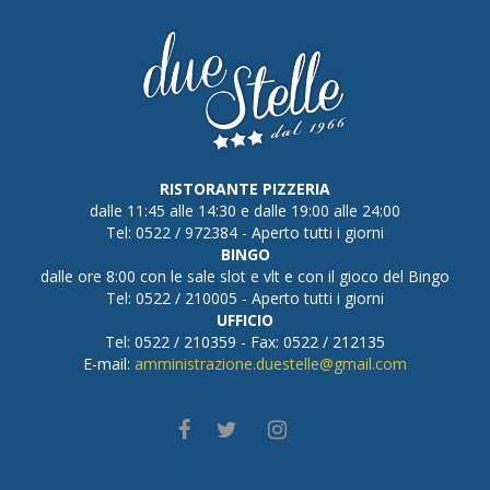
RISTORANTE PIZZERIA
dalle 11:45 alle 14:30 e dalle 19:00 alle 24:00
Tel: 0522 / 972384 - Aperto tutti i giorni
BINGO
dalle ore 8:00 con le sale slot e vlt e con il gioco del Bingo
Tel: 0522 / 210005 - Aperto tutti i giorni
UFFICIO
Tel: 0522 / 210359 - Fax: 0522 / 212135
E-mail:
amministrazione.duestelle@gmail.com