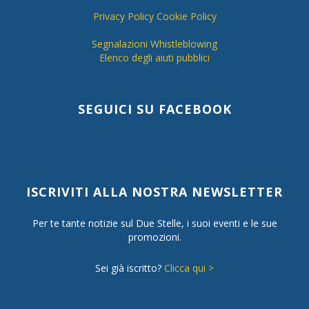
Privacy Policy
Cookie Policy
Segnalazioni Whistleblowing
Elenco degli aiuti pubblici
SEGUICI SU FACEBOOK
ISCRIVITI ALLA NOSTRA NEWSLETTER
Per te tante notizie sul Due Stelle, i suoi eventi e le sue
promozioni.
Sei già iscritto?
Clicca qui >