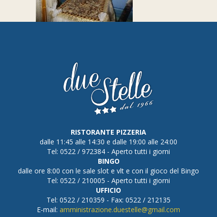
RISTORANTE PIZZERIA
dalle 11:45 alle 14:30 e dalle 19:00 alle 24:00
Tel: 0522 / 972384 - Aperto tutti i giorni
BINGO
dalle ore 8:00 con le sale slot e vlt e con il gioco del Bingo
Tel: 0522 / 210005 - Aperto tutti i giorni
UFFICIO
Tel: 0522 / 210359 - Fax: 0522 / 212135
E-mail:
amministrazione.duestelle@gmail.com