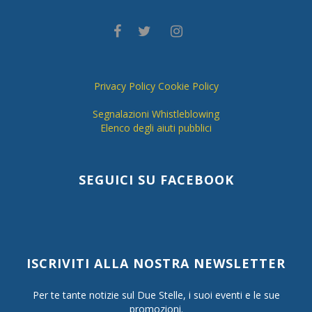
Privacy Policy
Cookie Policy
Segnalazioni Whistleblowing
Elenco degli aiuti pubblici
SEGUICI SU FACEBOOK
ISCRIVITI ALLA NOSTRA NEWSLETTER
Per te tante notizie sul Due Stelle, i suoi eventi e le sue
promozioni.