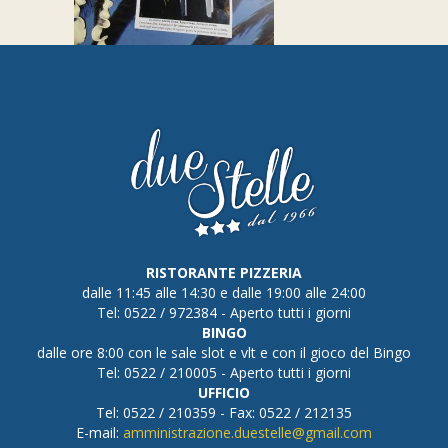
RISTORANTE PIZZERIA
dalle 11:45 alle 14:30 e dalle 19:00 alle 24:00
Tel: 0522 / 972384 - Aperto tutti i giorni
BINGO
dalle ore 8:00 con le sale slot e vlt e con il gioco del Bingo
Tel: 0522 / 210005 - Aperto tutti i giorni
UFFICIO
Tel: 0522 / 210359 - Fax: 0522 / 212135
E-mail:
amministrazione.duestelle@gmail.com