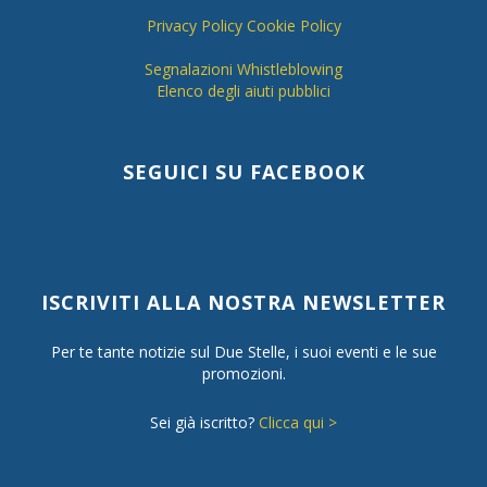
Privacy Policy
Cookie Policy
Segnalazioni Whistleblowing
Elenco degli aiuti pubblici
SEGUICI SU FACEBOOK
ISCRIVITI ALLA NOSTRA NEWSLETTER
Per te tante notizie sul Due Stelle, i suoi eventi e le sue
promozioni.
Sei già iscritto?
Clicca qui >