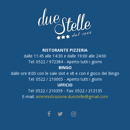
RISTORANTE PIZZERIA
dalle 11:45 alle 14:30 e dalle 19:00 alle 24:00
Tel: 0522 / 972384 - Aperto tutti i giorni
BINGO
dalle ore 8:00 con le sale slot e vlt e con il gioco del Bingo
Tel: 0522 / 210005 - Aperto tutti i giorni
UFFICIO
Tel: 0522 / 210359 - Fax: 0522 / 212135
E-mail:
amministrazione.duestelle@gmail.com