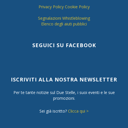
Privacy Policy
Cookie Policy
Segnalazioni Whistleblowing
Elenco degli aiuti pubblici
SEGUICI SU FACEBOOK
ISCRIVITI ALLA NOSTRA NEWSLETTER
Per te tante notizie sul Due Stelle, i suoi eventi e le sue
promozioni.
Sei già iscritto?
Clicca qui >