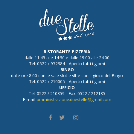
RISTORANTE PIZZERIA
dalle 11:45 alle 14:30 e dalle 19:00 alle 24:00
Tel: 0522 / 972384 - Aperto tutti i giorni
BINGO
dalle ore 8:00 con le sale slot e vlt e con il gioco del Bingo
Tel: 0522 / 210005 - Aperto tutti i giorni
UFFICIO
Tel: 0522 / 210359 - Fax: 0522 / 212135
E-mail:
amministrazione.duestelle@gmail.com