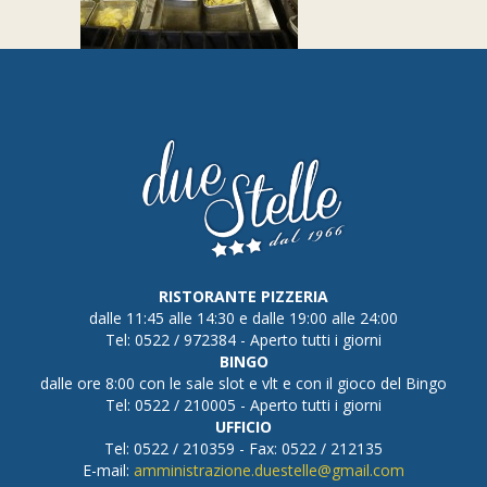
RISTORANTE PIZZERIA
dalle 11:45 alle 14:30 e dalle 19:00 alle 24:00
Tel: 0522 / 972384 - Aperto tutti i giorni
BINGO
dalle ore 8:00 con le sale slot e vlt e con il gioco del Bingo
Tel: 0522 / 210005 - Aperto tutti i giorni
UFFICIO
Tel: 0522 / 210359 - Fax: 0522 / 212135
E-mail:
amministrazione.duestelle@gmail.com