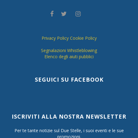
Privacy Policy
Cookie Policy
Segnalazioni Whistleblowing
Elenco degli aiuti pubblici
SEGUICI SU FACEBOOK
ISCRIVITI ALLA NOSTRA NEWSLETTER
Per te tante notizie sul Due Stelle, i suoi eventi e le sue
promozioni.