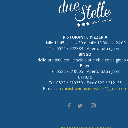
RISTORANTE PIZZERIA
dalle 11:45 alle 14:30 e dalle 19:00 alle 24:00
Tel: 0522 / 972384 - Aperto tutti i giorni
BINGO
dalle ore 8:00 con le sale slot e vlt e con il gioco 
Bingo
Tel: 0522 / 210005 - Aperto tutti i giorni
UFFICIO
Tel: 0522 / 210359 - Fax: 0522 / 212135
E-mail:
amministrazione.duestelle@gmail.com