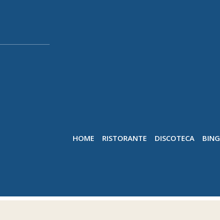
HOME
RISTORANTE
DISCOTECA
BIN