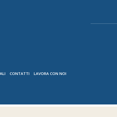
ALI
CONTATTI
LAVORA CON NOI