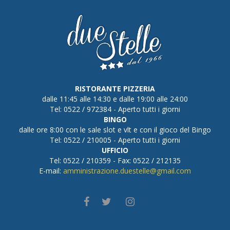
RISTORANTE PIZZERIA
dalle 11:45 alle 14:30 e dalle 19:00 alle 24:00
Tel: 0522 / 972384 - Aperto tutti i giorni
BINGO
dalle ore 8:00 con le sale slot e vlt e con il gioco del Bingo
Tel: 0522 / 210005 - Aperto tutti i giorni
UFFICIO
Tel: 0522 / 210359 - Fax: 0522 / 212135
E-mail:
amministrazione.duestelle@gmail.com