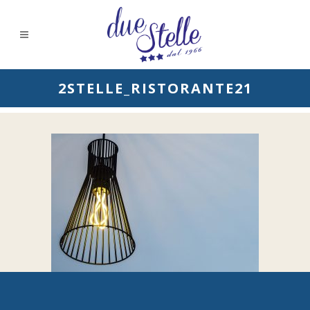
2STELLE_RISTORANTE21