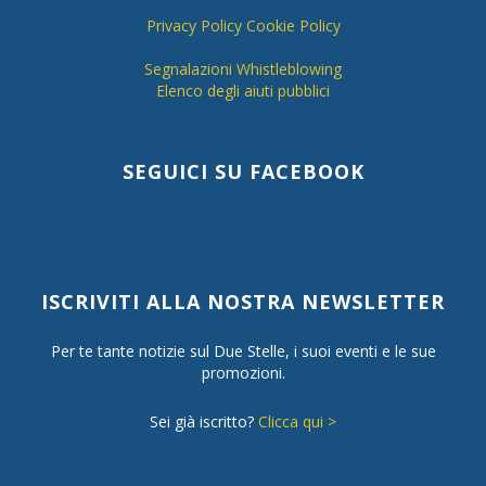
Privacy Policy
Cookie Policy
Segnalazioni Whistleblowing
Elenco degli aiuti pubblici
SEGUICI SU FACEBOOK
ISCRIVITI ALLA NOSTRA NEWSLETTER
Per te tante notizie sul Due Stelle, i suoi eventi e le sue
promozioni.
Sei già iscritto?
Clicca qui >