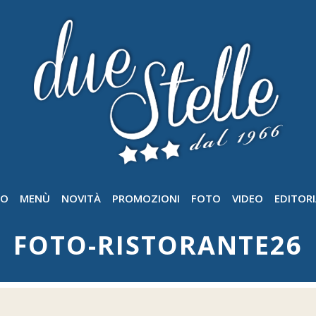
GO
MENÙ
NOVITÀ
PROMOZIONI
FOTO
VIDEO
EDITORI
FOTO-RISTORANTE26