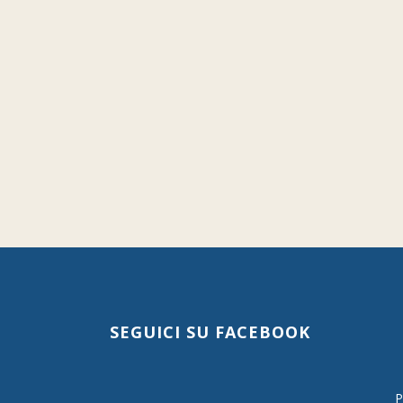
SEGUICI SU FACEBOOK
P