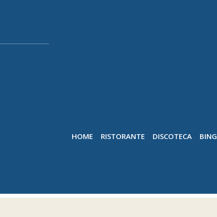
HOME
RISTORANTE
DISCOTECA
BIN