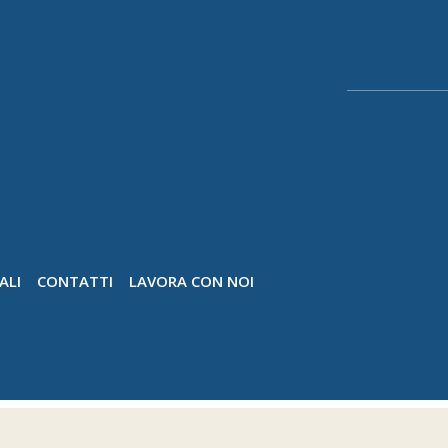
ALI
CONTATTI
LAVORA CON NOI