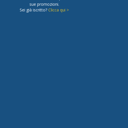
sue promozioni.
Sei già iscritto?
Clicca qui >