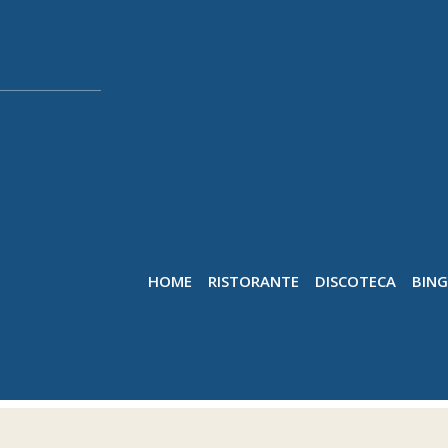
HOME
RISTORANTE
DISCOTECA
BIN