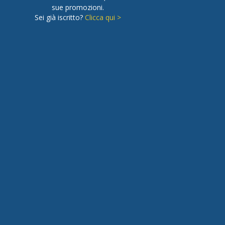
sue promozioni.
Sei già iscritto?
Clicca qui >