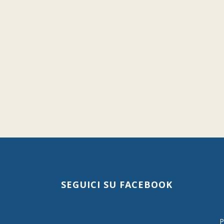
SEGUICI SU FACEBOOK
P