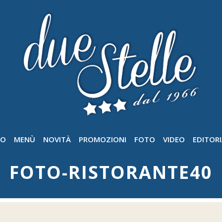
GO
MENÙ
NOVITÀ
PROMOZIONI
FOTO
VIDEO
EDITORI
FOTO-RISTORANTE40