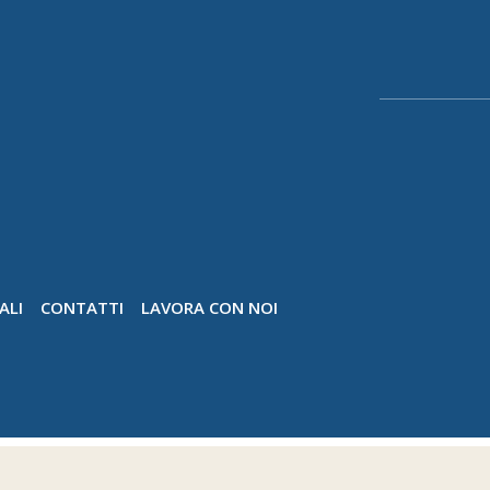
ALI
CONTATTI
LAVORA CON NOI