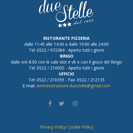
RISTORANTE PIZZERIA
dalle 11:45 alle 14:30 e dalle 19:00 alle 24:00
Tel: 0522 / 972384 - Aperto tutti i giorni
BINGO
dalle ore 8:00 con le sale slot e vlt e con il gioco del Bingo
Tel: 0522 / 210005 - Aperto tutti i giorni
UFFICIO
Tel: 0522 / 210359 - Fax: 0522 / 212135
E-mail:
amministrazione.duestelle@gmail.com
Privacy Policy
Cookie Policy