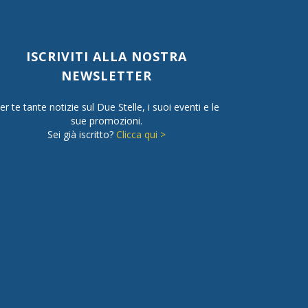
ISCRIVITI ALLA NOSTRA
NEWSLETTER
er te tante notizie sul Due Stelle, i suoi eventi e le
sue promozioni.
Sei già iscritto?
Clicca qui >