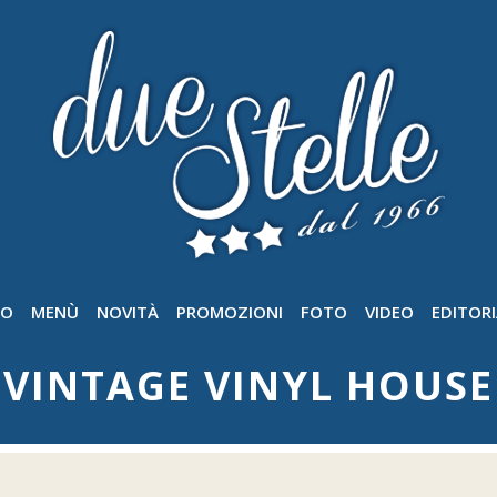
GO
MENÙ
NOVITÀ
PROMOZIONI
FOTO
VIDEO
EDITORI
VINTAGE VINYL HOUSE