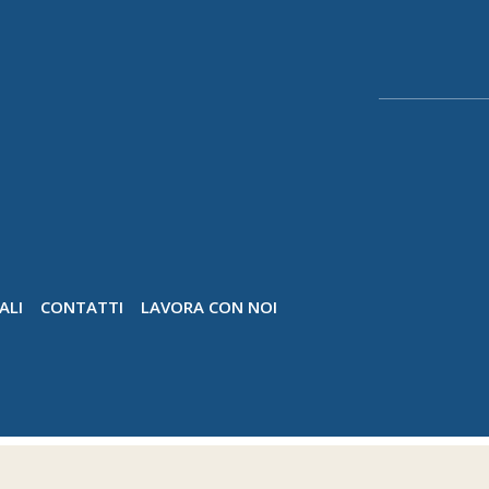
ALI
CONTATTI
LAVORA CON NOI