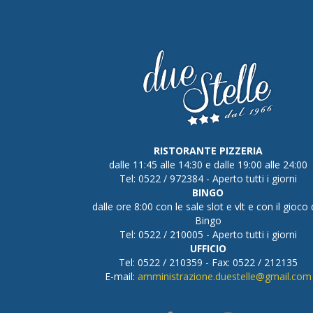
RISTORANTE PIZZERIA
dalle 11:45 alle 14:30 e dalle 19:00 alle 24:00
Tel: 0522 / 972384 - Aperto tutti i giorni
BINGO
dalle ore 8:00 con le sale slot e vlt e con il gioco 
Bingo
Tel: 0522 / 210005 - Aperto tutti i giorni
UFFICIO
Tel: 0522 / 210359 - Fax: 0522 / 212135
E-mail:
amministrazione.duestelle@gmail.com