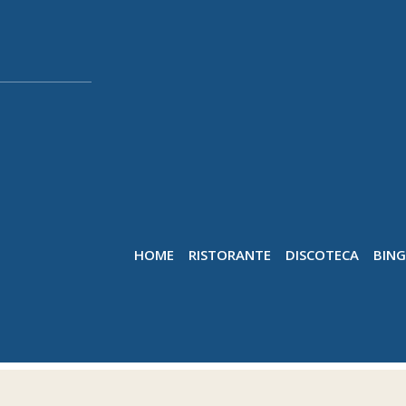
HOME
RISTORANTE
DISCOTECA
BIN